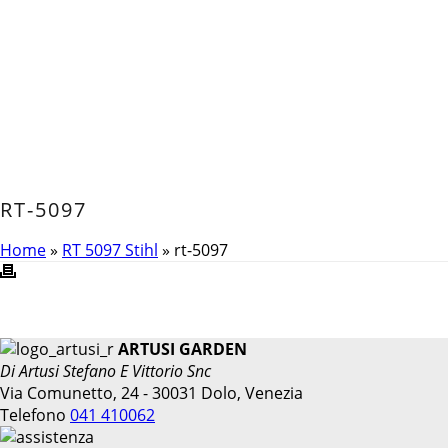
RT-5097
Home
»
RT 5097 Stihl
»
rt-5097
ARTUSI GARDEN
Di Artusi Stefano E Vittorio Snc
Via Comunetto, 24 - 30031 Dolo, Venezia
Telefono
041 410062