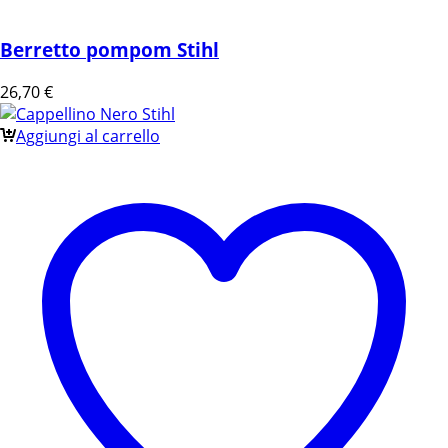
Berretto pompom Stihl
26,70
€
Aggiungi al carrello