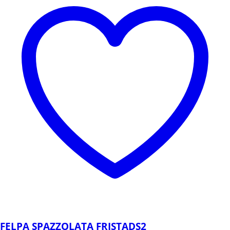
FELPA SPAZZOLATA FRISTADS2