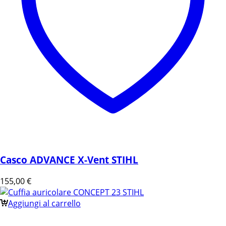
Casco ADVANCE X-Vent STIHL
155,00
€
Aggiungi al carrello