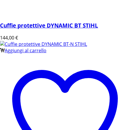
Cuffie protettive DYNAMIC BT STIHL
144,00
€
Aggiungi al carrello