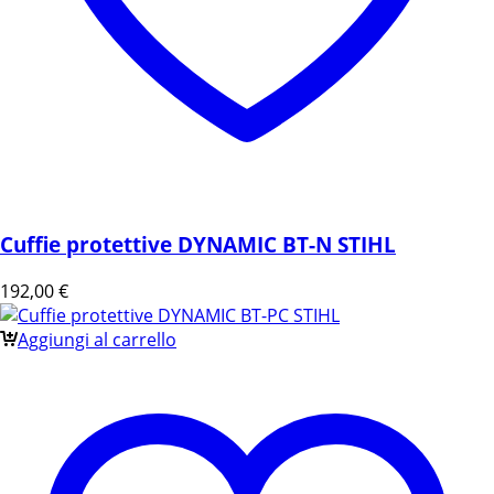
Cuffie protettive DYNAMIC BT-N STIHL
192,00
€
Aggiungi al carrello