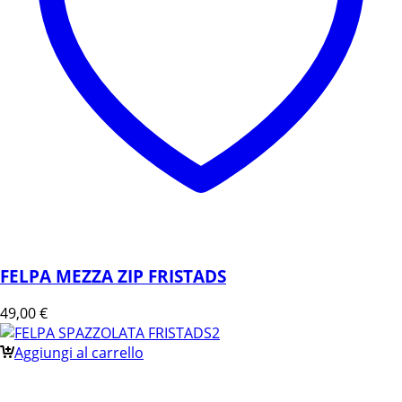
FELPA MEZZA ZIP FRISTADS
49,00
€
Aggiungi al carrello