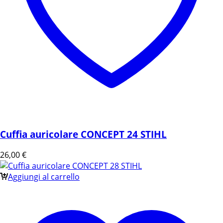
Cuffia auricolare CONCEPT 24 STIHL
26,00
€
Aggiungi al carrello