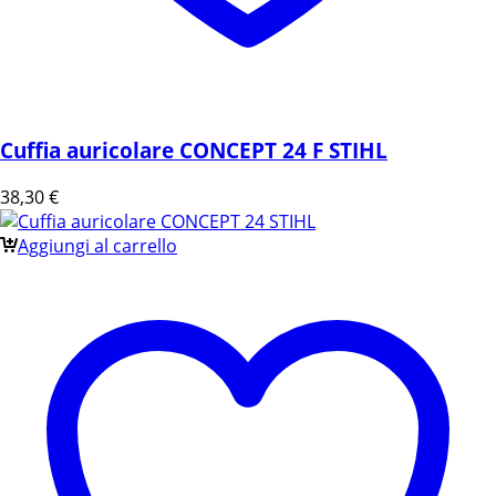
Cuffia auricolare CONCEPT 24 F STIHL
38,30
€
Aggiungi al carrello