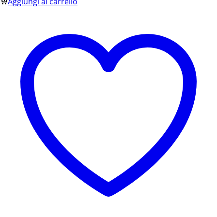
Aggiungi al carrello