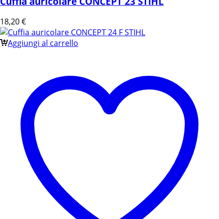
Cuffia auricolare CONCEPT 23 STIHL
18,20
€
Aggiungi al carrello