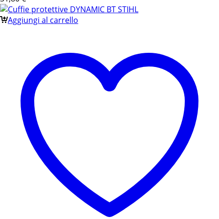
Aggiungi al carrello