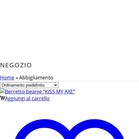
NEGOZIO
Home
»
Abbigliamento
Aggiungi al carrello