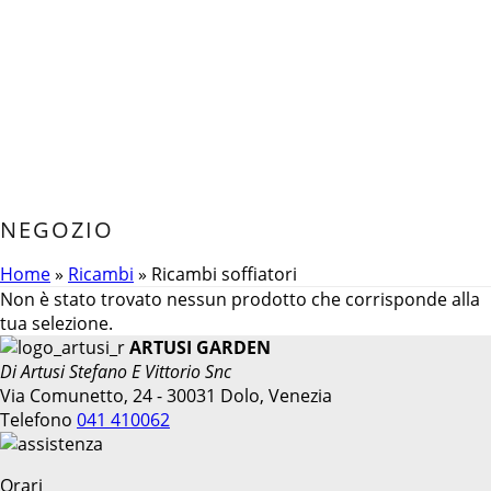
NEGOZIO
Home
»
Ricambi
»
Ricambi soffiatori
Non è stato trovato nessun prodotto che corrisponde alla
tua selezione.
ARTUSI GARDEN
Di Artusi Stefano E Vittorio Snc
Via Comunetto, 24 - 30031 Dolo, Venezia
Telefono
041 410062
Orari