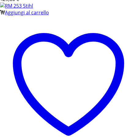
Aggiungi al carrello