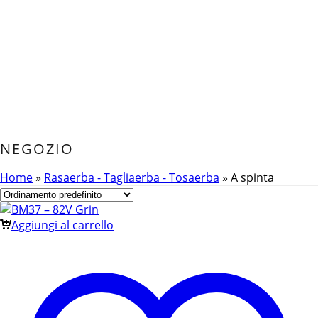
NEGOZIO
Home
»
Rasaerba - Tagliaerba - Tosaerba
»
A spinta
Aggiungi al carrello