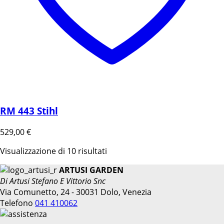
RM 443 Stihl
529,00
€
Visualizzazione di 10 risultati
ARTUSI GARDEN
Di Artusi Stefano E Vittorio Snc
Via Comunetto, 24 - 30031 Dolo, Venezia
Telefono
041 410062