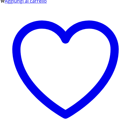
Aggiungi al carrello