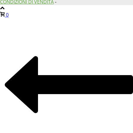
CONDIZIONI DI VENDITA
-
0