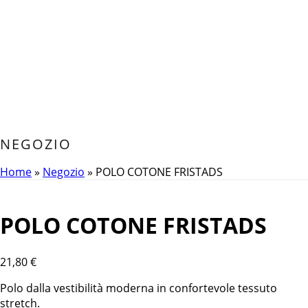
NEGOZIO
Home
»
Negozio
»
POLO COTONE FRISTADS
POLO COTONE FRISTADS
21,80
€
Polo dalla vestibilità moderna in confortevole tessuto
stretch.