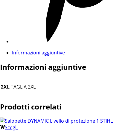
Informazioni aggiuntive
Informazioni aggiuntive
2XL
TAGLIA 2XL
Prodotti correlati
Scegli