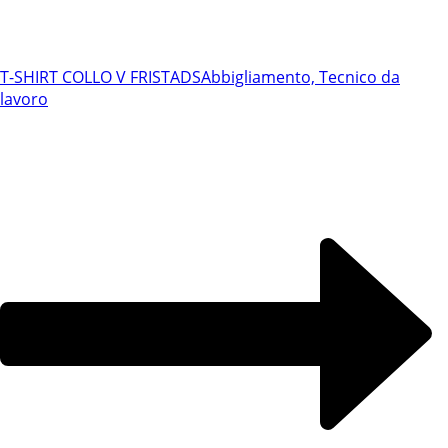
T-SHIRT COLLO V FRISTADS
Abbigliamento, Tecnico da
lavoro