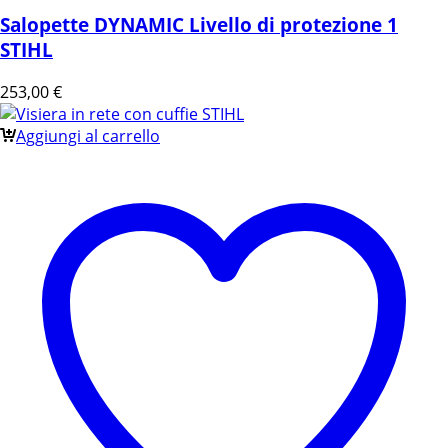
Salopette DYNAMIC Livello di protezione 1
STIHL
253,00
€
Aggiungi al carrello